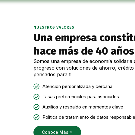
NUESTROS VALORES
Una empresa constit
hace más de 40 años
Somos una empresa de economía solidaria 
progreso con soluciones de ahorro, crédito 
pensados para ti.
Atención personalizada y cercana
Tasas preferenciales para asociados
Auxilios y respaldo en momentos clave
Política de tratamiento de datos responsabl
Conoce Más