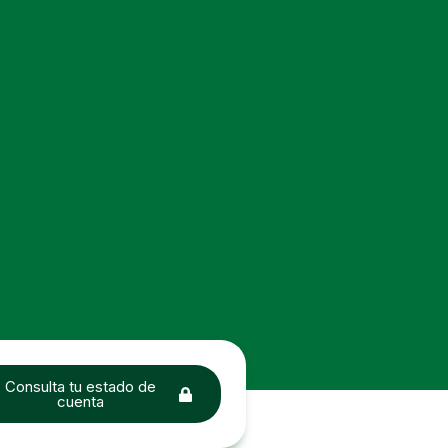
Consulta tu estado de
cuenta